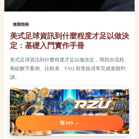
進階指南
美式足球資訊到什麼程度才足以做決
定：基礎入門實作手冊
美式足球資訊到什麼程度才足以做決定，用四步流程、
兩組數字案例、比較表、FAQ 與查核清單完成進階判
讀。
贊助
第一筆就多三成本金
首存 2000 直接送 699
新會員限定加碼，碼量只要彩金五倍，領完就能玩。
領 699 →