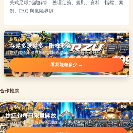
美式足球判讀解答：整理定義、規則、資料、指標、案
例、FAQ 與風險界線。
贊助
你現在卡在哪一階？
存越多送越多，階梯彩金
累積儲值達標自動解鎖對應彩金，階梯越高送越狠。
看我能領多少 →
合作推薦
贊助
手慢的人只能看別人領
搶紅包每日限量開放
當日存款達標即可到首頁搶紅包，手速決定金額。