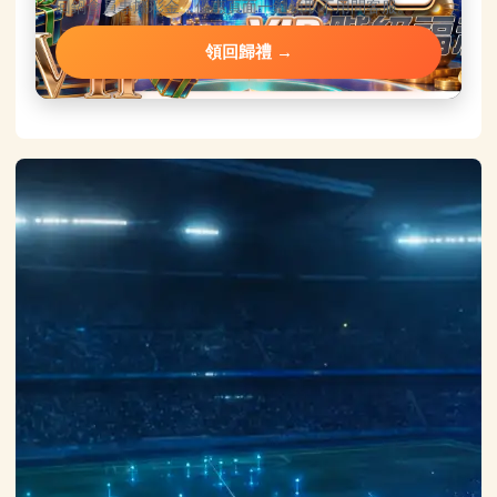
回鍋會員專屬彩金，優惠頁面一鍵領取不用問客服。
領回歸禮 →