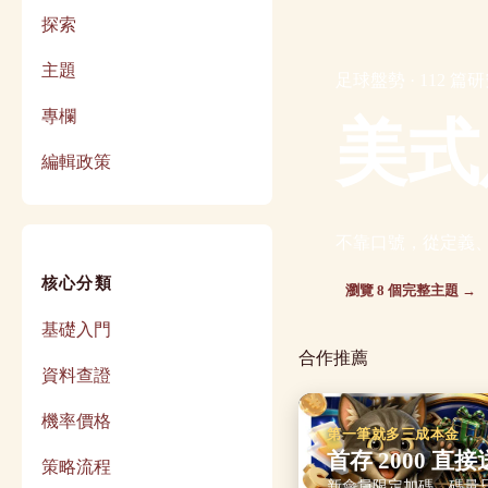
探索
主題
足球盤勢 · 112 篇
專欄
美式
編輯政策
不靠口號，從定義
核心分類
瀏覽 8 個完整主題 →
基礎入門
合作推薦
資料查證
機率價格
第一筆就多三成本金
首存 2000 直接送
策略流程
新會員限定加碼，碼量