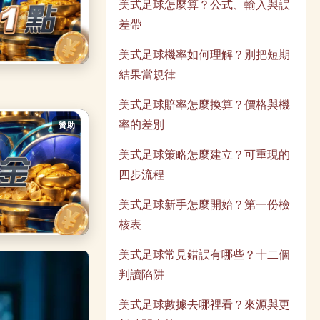
美式足球怎麼算？公式、輸入與誤
差帶
美式足球機率如何理解？別把短期
結果當規律
美式足球賠率怎麼換算？價格與機
率的差別
贊助
美式足球策略怎麼建立？可重現的
四步流程
美式足球新手怎麼開始？第一份檢
核表
美式足球常見錯誤有哪些？十二個
判讀陷阱
美式足球數據去哪裡看？來源與更