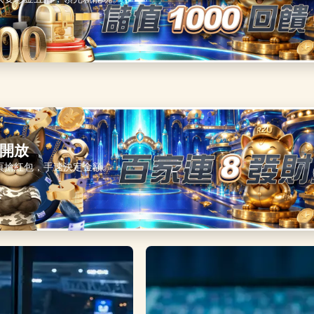
開放
頁搶紅包，手速決定金額。