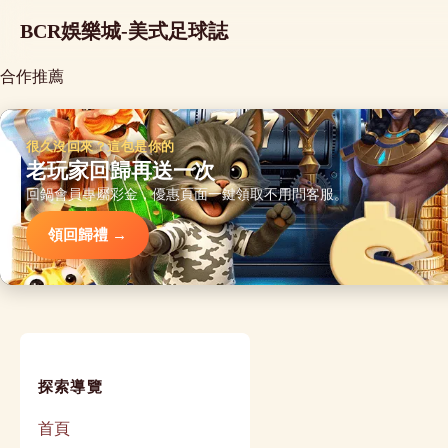
BCR娛樂城-美式足球誌
合作推薦
很久沒回來？這包是你的
老玩家回歸再送一次
回鍋會員專屬彩金，優惠頁面一鍵領取不用問客服。
領回歸禮 →
探索導覽
首頁