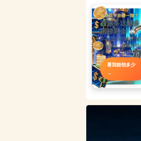
你現在卡在哪一階？
存越多送越多
階梯彩金
累積儲值達標自動解
對應彩金，階梯越高
越狠。
看我能領多少
→