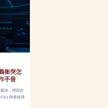
義衝突怎
作手冊
麼裁決，用四步
AQ 與查核清