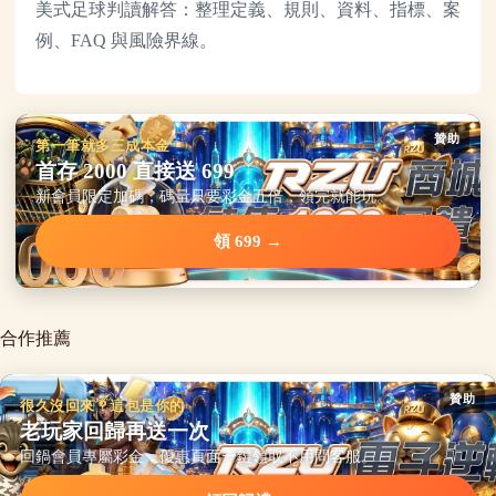
美式足球判讀解答：整理定義、規則、資料、指標、案
例、FAQ 與風險界線。
贊助
第一筆就多三成本金
首存 2000 直接送 699
新會員限定加碼，碼量只要彩金五倍，領完就能玩。
領 699 →
合作推薦
贊助
很久沒回來？這包是你的
老玩家回歸再送一次
回鍋會員專屬彩金，優惠頁面一鍵領取不用問客服。