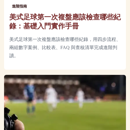
進階指南
美式足球第一次複盤應該檢查哪些紀
錄：基礎入門實作手冊
美式足球第一次複盤應該檢查哪些紀錄，用四步流程、
兩組數字案例、比較表、FAQ 與查核清單完成進階判
讀。