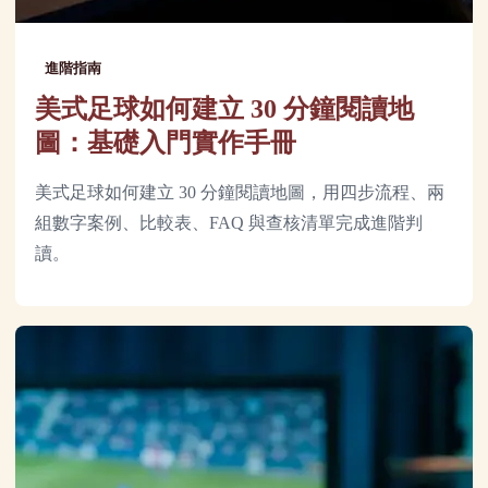
進階指南
美式足球如何建立 30 分鐘閱讀地
圖：基礎入門實作手冊
美式足球如何建立 30 分鐘閱讀地圖，用四步流程、兩
組數字案例、比較表、FAQ 與查核清單完成進階判
讀。