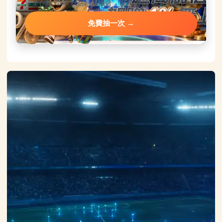
單筆存款 3000 就送轉盤機會，最高 2888 每天都能中。
免費抽一次 →