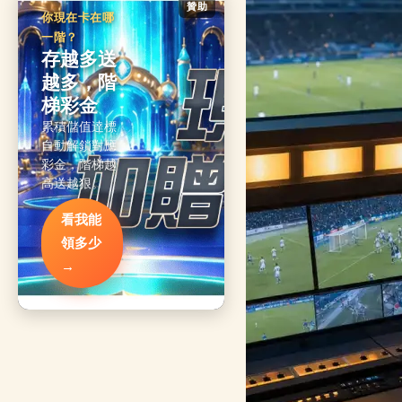
贊助
你現在卡在哪
一階？
存越多送
越多，階
梯彩金
累積儲值達標
自動解鎖對應
彩金，階梯越
高送越狠。
看我能
領多少
→