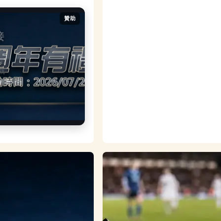
贊助
接
量
就