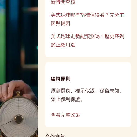
新時間查核
美式足球哪些指標值得看？先分主
因與輔因
美式足球走勢能預測嗎？歷史序列
的正確用途
編輯原則
原創撰寫、標示假設、保留未知、
禁止獲利保證。
查看完整政策
合作推薦