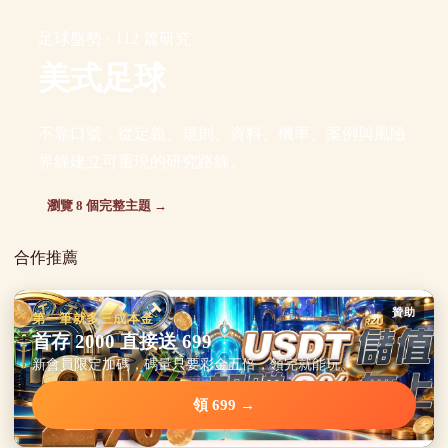
足球盤勢 · 112 篇研究
美式足球
不靠口號，從定義、規則、資料、機率、案例與風險
界線建立可重現的研究路線。
瀏覽 8 個完整主題 →
合作推薦
贊助
第一筆就多三成本金
首存 2000 直接送 699
新會員限定加碼，碼量只要彩金五倍，領完就能玩。
領 699 →