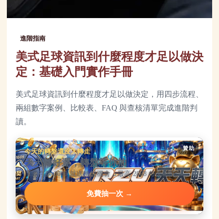
進階指南
美式足球資訊到什麼程度才足以做決
定：基礎入門實作手冊
美式足球資訊到什麼程度才足以做決定，用四步流程、
兩組數字案例、比較表、FAQ 與查核清單完成進階判
讀。
贊助
今天的轉盤還沒人轉走
天天轉好運，轉盤等你抽
單筆存款 3000 就送轉盤機會，最高 2888 每天都能中。
免費抽一次 →