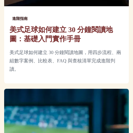
進階指南
美式足球如何建立 30 分鐘閱讀地
圖：基礎入門實作手冊
美式足球如何建立 30 分鐘閱讀地圖，用四步流程、兩
組數字案例、比較表、FAQ 與查核清單完成進階判
讀。