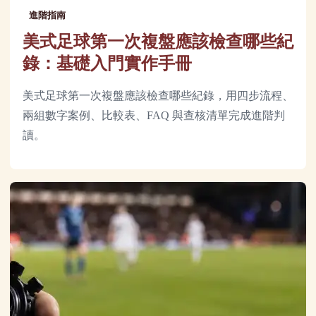
進階指南
美式足球第一次複盤應該檢查哪些紀
錄：基礎入門實作手冊
美式足球第一次複盤應該檢查哪些紀錄，用四步流程、
兩組數字案例、比較表、FAQ 與查核清單完成進階判
讀。