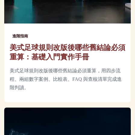
進階指南
美式足球規則改版後哪些舊結論必須
重算：基礎入門實作手冊
美式足球規則改版後哪些舊結論必須重算，用四步流
程、兩組數字案例、比較表、FAQ 與查核清單完成進
階判讀。