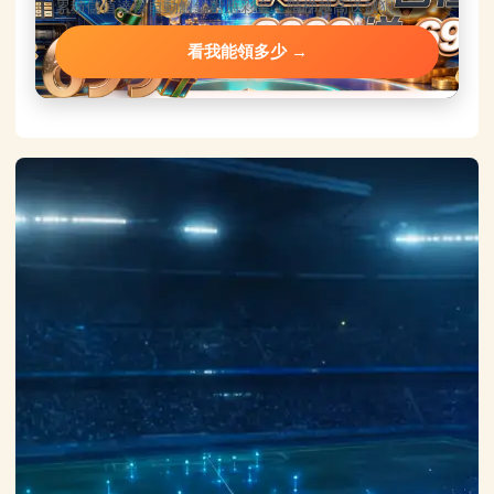
累積儲值達標自動解鎖對應彩金，階梯越高送越狠。
看我能領多少 →