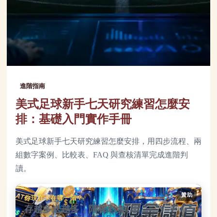
進階指南
美式足球新手七天研究練習怎麼安
排：基礎入門實作手冊
美式足球新手七天研究練習怎麼安排，用四步流程、兩
組數字案例、比較表、FAQ 與查核清單完成進階判
讀。
贊助
你現在卡在哪一階？
存越多送越多，階梯彩金