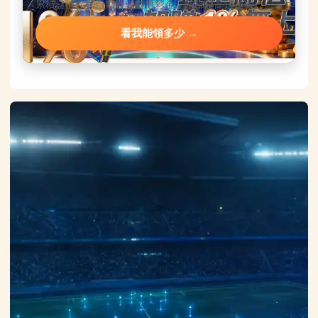
累積儲值達標自動解鎖對應彩金，階梯越高送越狠。
看我能領多少 →