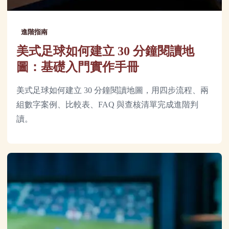
進階指南
美式足球如何建立 30 分鐘閱讀地
圖：基礎入門實作手冊
美式足球如何建立 30 分鐘閱讀地圖，用四步流程、兩
組數字案例、比較表、FAQ 與查核清單完成進階判
讀。