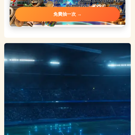
單筆存款 3000 就送轉盤機會，最高 2888 每天都能中。
免費抽一次 →