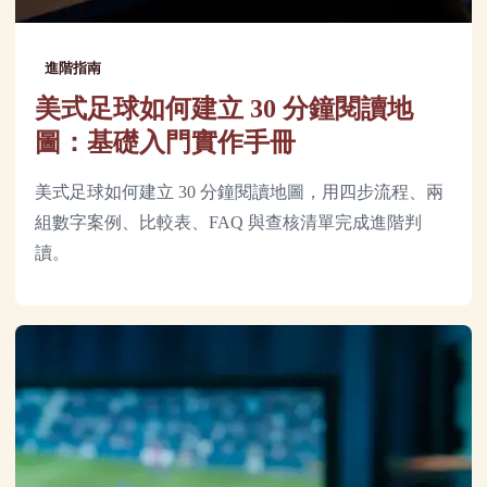
進階指南
美式足球如何建立 30 分鐘閱讀地
圖：基礎入門實作手冊
美式足球如何建立 30 分鐘閱讀地圖，用四步流程、兩
組數字案例、比較表、FAQ 與查核清單完成進階判
讀。