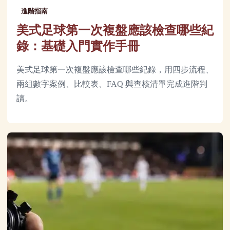
進階指南
美式足球第一次複盤應該檢查哪些紀
錄：基礎入門實作手冊
美式足球第一次複盤應該檢查哪些紀錄，用四步流程、
兩組數字案例、比較表、FAQ 與查核清單完成進階判
讀。