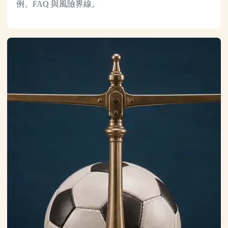
例、FAQ 與風險界線。