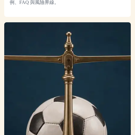
例、FAQ 與風險界線。