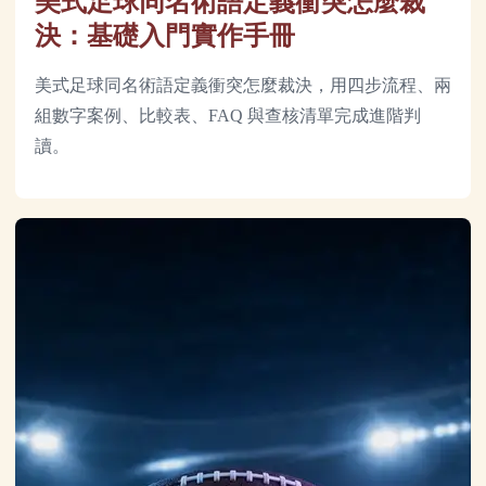
美式足球同名術語定義衝突怎麼裁
決：基礎入門實作手冊
美式足球同名術語定義衝突怎麼裁決，用四步流程、兩
組數字案例、比較表、FAQ 與查核清單完成進階判
讀。