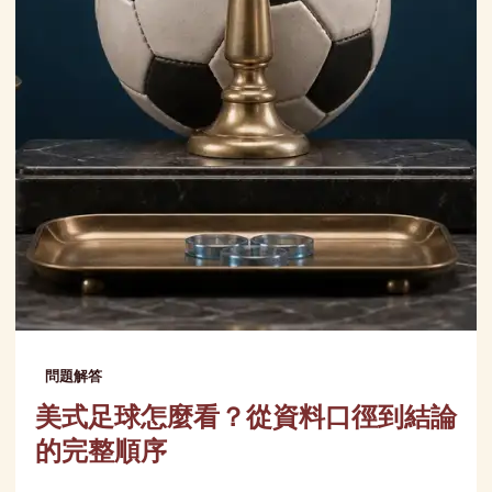
問題解答
美式足球怎麼看？從資料口徑到結論
的完整順序