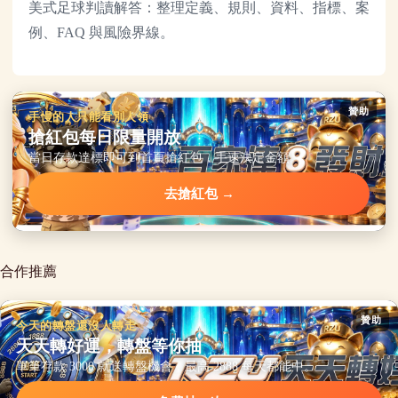
美式足球判讀解答：整理定義、規則、資料、指標、案
例、FAQ 與風險界線。
贊助
手慢的人只能看別人領
搶紅包每日限量開放
當日存款達標即可到首頁搶紅包，手速決定金額。
去搶紅包 →
合作推薦
贊助
今天的轉盤還沒人轉走
天天轉好運，轉盤等你抽
單筆存款 3000 就送轉盤機會，最高 2888 每天都能中。