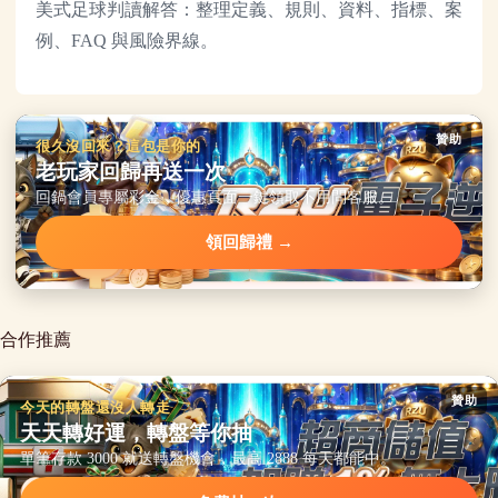
美式足球判讀解答：整理定義、規則、資料、指標、案
例、FAQ 與風險界線。
贊助
很久沒回來？這包是你的
老玩家回歸再送一次
回鍋會員專屬彩金，優惠頁面一鍵領取不用問客服。
領回歸禮 →
合作推薦
贊助
今天的轉盤還沒人轉走
天天轉好運，轉盤等你抽
單筆存款 3000 就送轉盤機會，最高 2888 每天都能中。