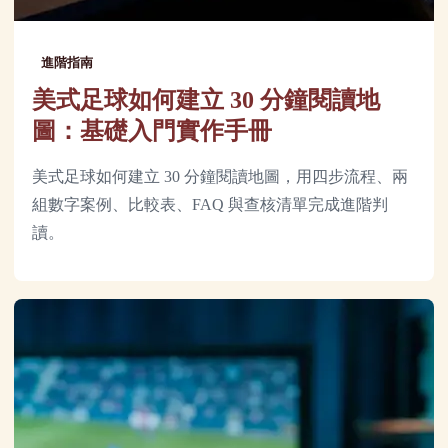
進階指南
美式足球如何建立 30 分鐘閱讀地
圖：基礎入門實作手冊
美式足球如何建立 30 分鐘閱讀地圖，用四步流程、兩
組數字案例、比較表、FAQ 與查核清單完成進階判
讀。