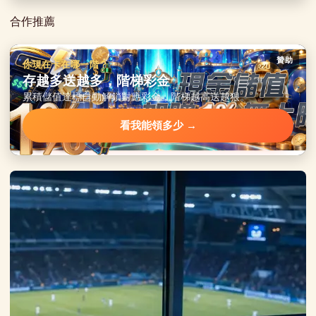
合作推薦
贊助
你現在卡在哪一階？
存越多送越多，階梯彩金
累積儲值達標自動解鎖對應彩金，階梯越高送越狠。
看我能領多少 →