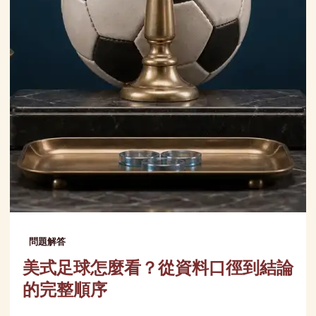
問題解答
美式足球怎麼看？從資料口徑到結論
的完整順序