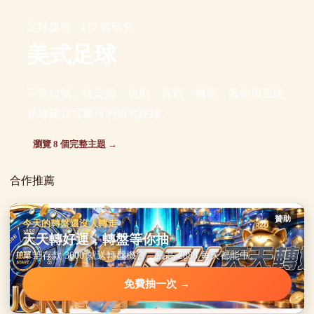
足球盤勢 · 112 篇研究
美式足球
不靠口號，從定義、規則、資料、機率、案例與風險
界線建立可重現的研究路線。
瀏覽 8 個完整主題 →
合作推薦
贊助
今天的轉盤還沒人轉走
天天轉好運，轉盤等你抽
單筆存款 3000 就送轉盤機會，最高 2888 每天都能中。
免費抽一次 →