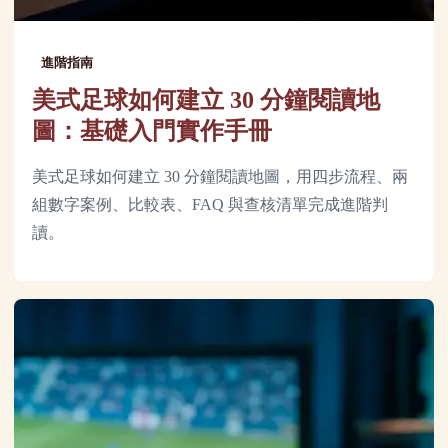
進階指南
美式足球如何建立 30 分鐘閱讀地
圖：基礎入門實作手冊
美式足球如何建立 30 分鐘閱讀地圖，用四步流程、兩
組數字案例、比較表、FAQ 與查核清單完成進階判
讀。