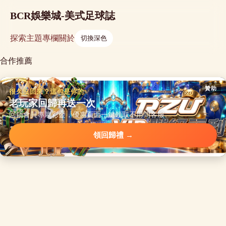
BCR娛樂城-美式足球誌
探索
主題
專欄
關於
切換深色
合作推薦
贊助
很久沒回來？這包是你的
老玩家回歸再送一次
回鍋會員專屬彩金，優惠頁面一鍵領取不用問客服。
領回歸禮 →