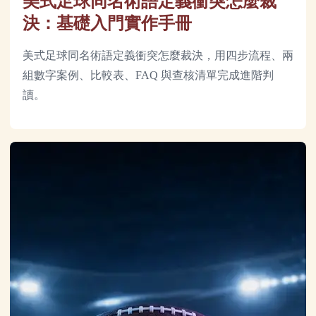
美式足球同名術語定義衝突怎麼裁
決：基礎入門實作手冊
美式足球同名術語定義衝突怎麼裁決，用四步流程、兩
組數字案例、比較表、FAQ 與查核清單完成進階判
讀。