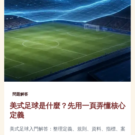
問題解答
美式足球是什麼？先用一頁弄懂核心
定義
美式足球入門解答：整理定義、規則、資料、指標、案