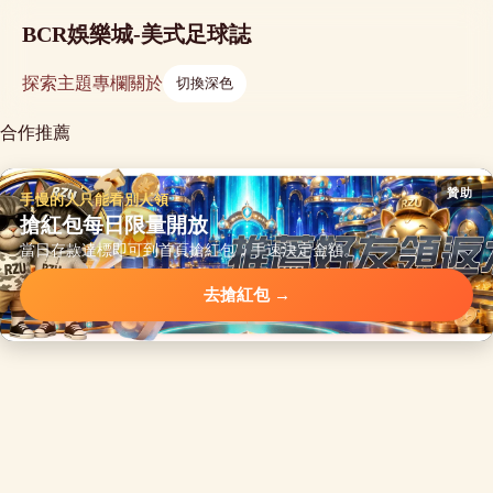
BCR娛樂城-美式足球誌
探索
主題
專欄
關於
切換深色
合作推薦
贊助
手慢的人只能看別人領
搶紅包每日限量開放
當日存款達標即可到首頁搶紅包，手速決定金額。
去搶紅包 →