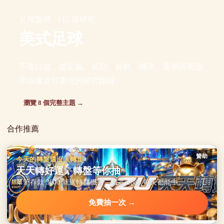
足球盤勢 · 112 篇研究
美式足球
不靠口號，從定義、規則、資料、機率、案例與風險
界線建立可重現的研究路線。
瀏覽 8 個完整主題 →
合作推薦
贊助
今天的轉盤還沒人轉走
天天轉好運，轉盤等你抽
單筆存款 3000 就送轉盤機會，最高 2888 每天都能中。
免費抽一次 →