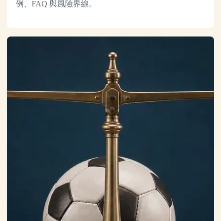
例、FAQ 與風險界線。