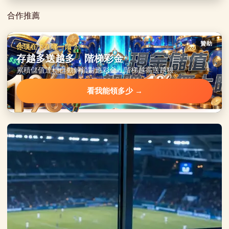
合作推薦
贊助
你現在卡在哪一階？
存越多送越多，階梯彩金
累積儲值達標自動解鎖對應彩金，階梯越高送越狠。
看我能領多少 →