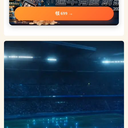
新會員限定加碼，碼量只要彩金五倍，領完就能玩。
領 699 →