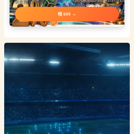
新會員限定加碼，碼量只要彩金五倍，領完就能玩。
領 699 →