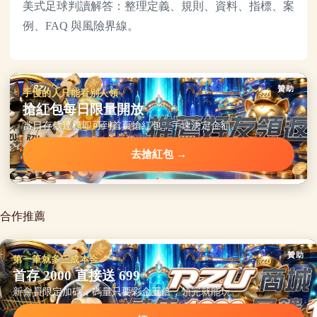
美式足球判讀解答：整理定義、規則、資料、指標、案
例、FAQ 與風險界線。
贊助
手慢的人只能看別人領
搶紅包每日限量開放
當日存款達標即可到首頁搶紅包，手速決定金額。
去搶紅包 →
合作推薦
贊助
第一筆就多三成本金
首存 2000 直接送 699
新會員限定加碼，碼量只要彩金五倍，領完就能玩。