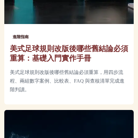
進階指南
美式足球規則改版後哪些舊結論必須
重算：基礎入門實作手冊
美式足球規則改版後哪些舊結論必須重算，用四步流
程、兩組數字案例、比較表、FAQ 與查核清單完成進
階判讀。