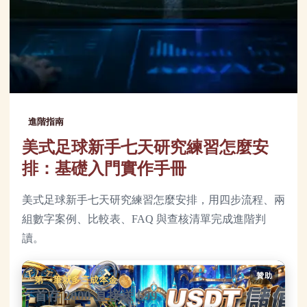
進階指南
美式足球新手七天研究練習怎麼安
排：基礎入門實作手冊
美式足球新手七天研究練習怎麼安排，用四步流程、兩
組數字案例、比較表、FAQ 與查核清單完成進階判
讀。
贊助
第一筆就多三成本金
首存 2000 直接送 699