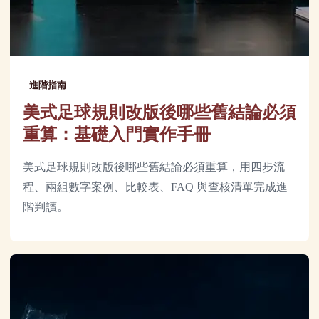
進階指南
美式足球規則改版後哪些舊結論必須
重算：基礎入門實作手冊
美式足球規則改版後哪些舊結論必須重算，用四步流
程、兩組數字案例、比較表、FAQ 與查核清單完成進
階判讀。