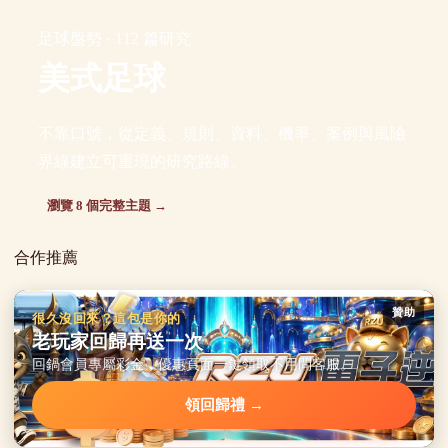
足球盤勢 · 112 篇研究
美式足球
不靠口號，從定義、規則、資料、機率、案例與風險
界線建立可重現的研究路線。
瀏覽 8 個完整主題 →
合作推薦
贊助
很久沒回來？這包是你的
老玩家回歸再送一次
回鍋會員專屬彩金，優惠頁面一鍵領取不用問客服。
領回歸禮 →