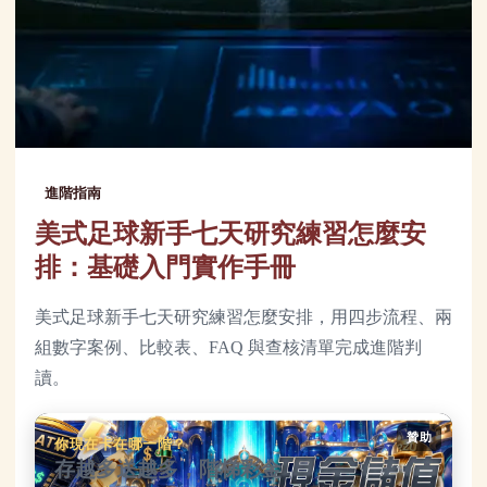
進階指南
美式足球新手七天研究練習怎麼安
排：基礎入門實作手冊
美式足球新手七天研究練習怎麼安排，用四步流程、兩
組數字案例、比較表、FAQ 與查核清單完成進階判
讀。
贊助
你現在卡在哪一階？
存越多送越多，階梯彩金