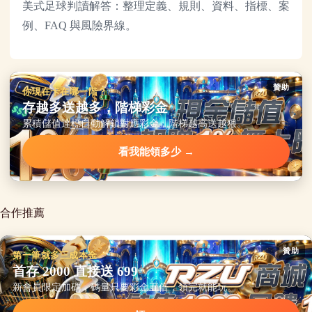
美式足球判讀解答：整理定義、規則、資料、指標、案
例、FAQ 與風險界線。
贊助
你現在卡在哪一階？
存越多送越多，階梯彩金
累積儲值達標自動解鎖對應彩金，階梯越高送越狠。
看我能領多少 →
合作推薦
贊助
第一筆就多三成本金
首存 2000 直接送 699
新會員限定加碼，碼量只要彩金五倍，領完就能玩。