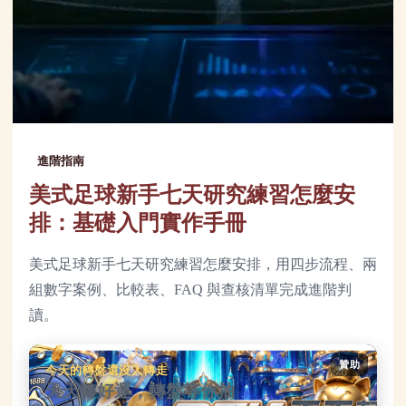
進階指南
美式足球新手七天研究練習怎麼安
排：基礎入門實作手冊
美式足球新手七天研究練習怎麼安排，用四步流程、兩
組數字案例、比較表、FAQ 與查核清單完成進階判
讀。
贊助
今天的轉盤還沒人轉走
天天轉好運，轉盤等你抽