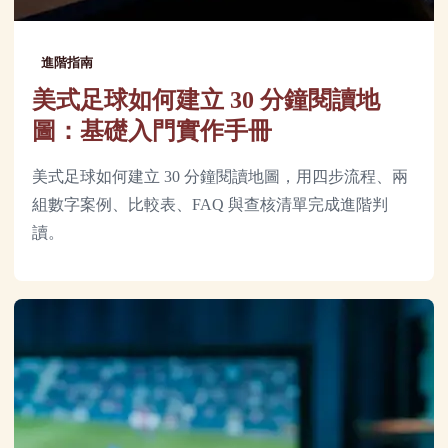
進階指南
美式足球如何建立 30 分鐘閱讀地
圖：基礎入門實作手冊
美式足球如何建立 30 分鐘閱讀地圖，用四步流程、兩
組數字案例、比較表、FAQ 與查核清單完成進階判
讀。