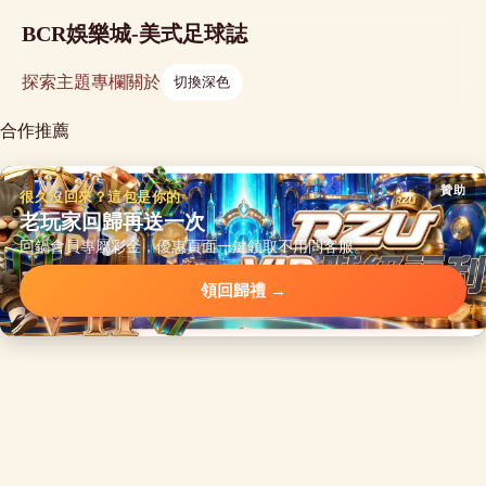
BCR娛樂城-美式足球誌
探索
主題
專欄
關於
切換深色
合作推薦
贊助
很久沒回來？這包是你的
老玩家回歸再送一次
回鍋會員專屬彩金，優惠頁面一鍵領取不用問客服。
領回歸禮 →