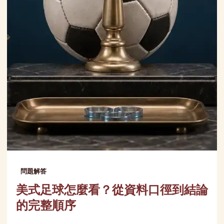
問題解答
美式足球怎麼看？從資料口徑到結論
的完整順序