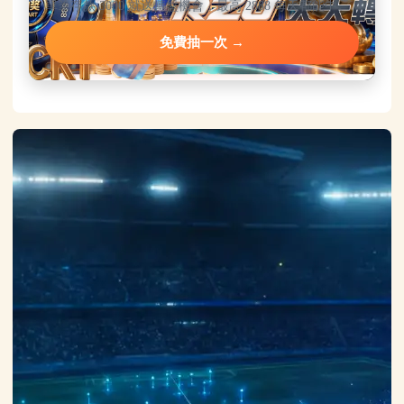
單筆存款 3000 就送轉盤機會，最高 2888 每天都能中。
免費抽一次 →