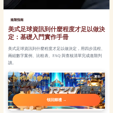
進階指南
美式足球資訊到什麼程度才足以做決
定：基礎入門實作手冊
美式足球資訊到什麼程度才足以做決定，用四步流程、
兩組數字案例、比較表、FAQ 與查核清單完成進階判
讀。
贊助
很久沒回來？這包是你的
老玩家回歸再送一次
回鍋會員專屬彩金，優惠頁面一鍵領取不用問客服。
領回歸禮 →