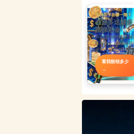
你現在卡在哪一階？
存越多送越多
階梯彩金
累積儲值達標自動解
對應彩金，階梯越高
越狠。
看我能領多少
→