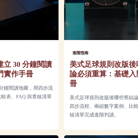
進階指南
立 30 分鐘閱讀
美式足球規則改版後
門實作手冊
論必須重算：基礎入
冊
0 分鐘閱讀地圖，用四步流
較表、FAQ 與查核清單
美式足球規則改版後哪些舊結
四步流程、兩組數字案例、比較表
核清單完成進階判讀。