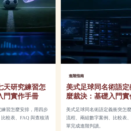
進階指南
七天研究練習怎
美式足球同名術語定
入門實作手冊
麼裁決：基礎入門實
究練習怎麼安排，用四步
美式足球同名術語定義衝突怎
比較表、FAQ 與查核清
流程、兩組數字案例、比較表、F
單完成進階判讀。