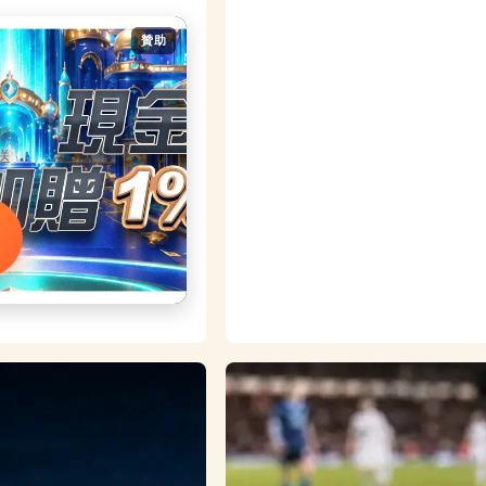
贊助
，
鎖
送