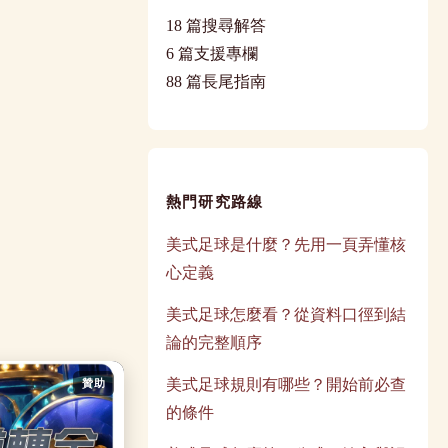
18 篇搜尋解答
6 篇支援專欄
88 篇長尾指南
熱門研究路線
美式足球是什麼？先用一頁弄懂核
心定義
美式足球怎麼看？從資料口徑到結
論的完整順序
美式足球規則有哪些？開始前必查
贊助
的條件