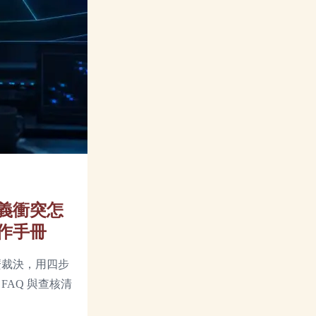
義衝突怎
作手冊
麼裁決，用四步
AQ 與查核清