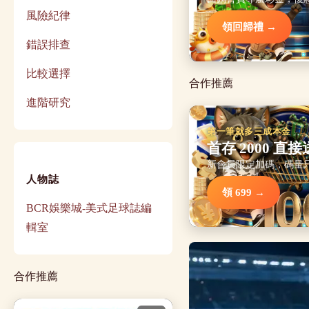
風險紀律
領回歸禮 →
錯誤排查
比較選擇
合作推薦
進階研究
第一筆就多三成本金
首存 2000 直接送
新會員限定加碼，碼量
人物誌
領 699 →
BCR娛樂城-美式足球誌編
輯室
合作推薦