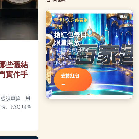
贊助
手慢的人只能看別
人領
搶紅包每日
限量開放
當日存款達標即可
到首頁搶紅包，手
速決定金額。
哪些舊結
門實作手
去搶紅包
→
論必須重算，用
、FAQ 與查