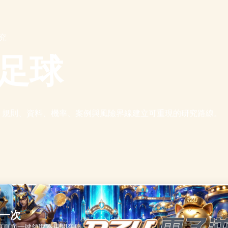
研究
足球
、規則、資料、機率、案例與風險界線建立可重現的研究路線。
的
一次
惠頁面一鍵領取不用問客服。