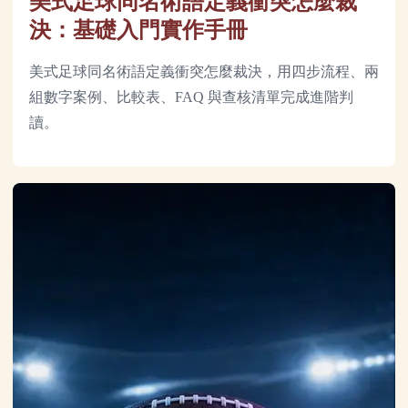
美式足球同名術語定義衝突怎麼裁
決：基礎入門實作手冊
美式足球同名術語定義衝突怎麼裁決，用四步流程、兩
組數字案例、比較表、FAQ 與查核清單完成進階判
讀。