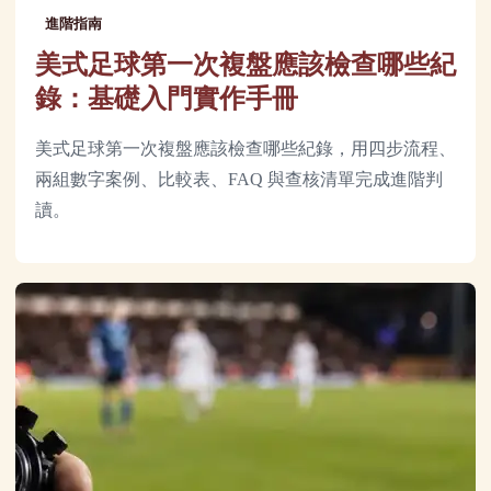
進階指南
美式足球第一次複盤應該檢查哪些紀
錄：基礎入門實作手冊
美式足球第一次複盤應該檢查哪些紀錄，用四步流程、
兩組數字案例、比較表、FAQ 與查核清單完成進階判
讀。