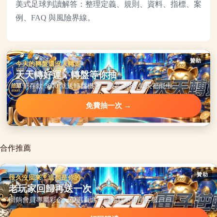
美式足球判讀解答：整理定義、規則、資料、指標、案
例、FAQ 與風險界線。
贊助
今天的轉盤還沒人轉走
天天轉好運，轉盤等你抽
單筆存款 3000 就送轉盤機會，最高 2888 每天都能中。
免費抽一次 →
合作推薦
贊助
很久沒回來？這包是你的
老玩家回歸再送一次
回鍋會員專屬彩金，優惠頁面一鍵領取不用問客服。