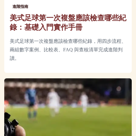
進階指南
美式足球第一次複盤應該檢查哪些紀
錄：基礎入門實作手冊
美式足球第一次複盤應該檢查哪些紀錄，用四步流程、
兩組數字案例、比較表、FAQ 與查核清單完成進階判
讀。