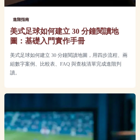
進階指南
美式足球如何建立 30 分鐘閱讀地
圖：基礎入門實作手冊
美式足球如何建立 30 分鐘閱讀地圖，用四步流程、兩
組數字案例、比較表、FAQ 與查核清單完成進階判
讀。