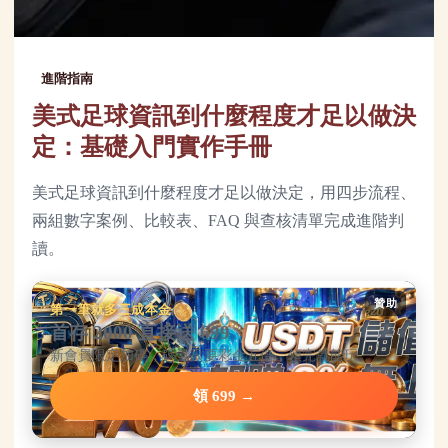
進階指南
美式足球資訊到什麼程度才足以做決
定：基礎入門實作手冊
美式足球資訊到什麼程度才足以做決定，用四步流程、
兩組數字案例、比較表、FAQ 與查核清單完成進階判
讀。
贊助
第一筆就多三成本金
首存 2000 直接送 699
新會員限定加碼，碼量只要彩金五倍，領完就能玩。
領 699 →