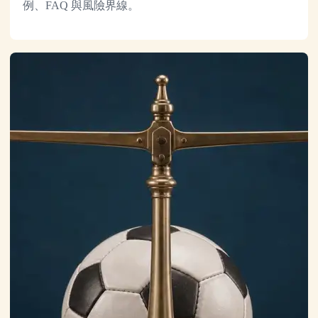
例、FAQ 與風險界線。